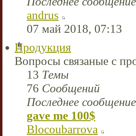
Последнее сообщение
andrus
07 май 2018, 07:13
Продукция
Вопросы связаные с пр
13
Темы
76
Сообщений
Последнее сообщение
gave me 100$
Blocoubarrova