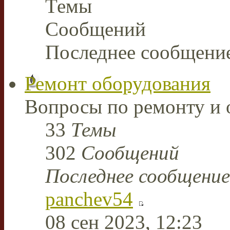
Темы
Сообщений
Последнее сообщени
Ремонт оборудования
Вопросы по ремонту и 
33
Темы
302
Сообщений
Последнее сообщение
panchev54
08 сен 2023, 12:23