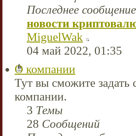
Последнее сообщение
новости криптовал
MiguelWak
04 май 2022, 01:35
О компании
Тут вы сможите задать
компании.
3
Темы
28
Сообщений