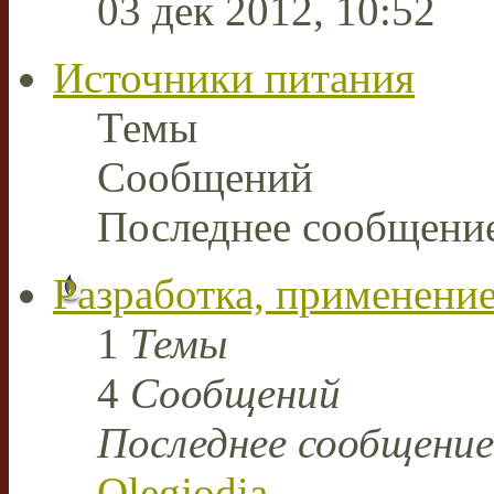
03 дек 2012, 10:52
Источники питания
Темы
Сообщений
Последнее сообщени
Разработка, применение
1
Темы
4
Сообщений
Последнее сообщение
Olegjodia