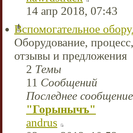
14 апр 2018, 07:43
Вспомогательное обору
Оборудование, процесс,
отзывы и предложения
2
Темы
11
Сообщений
Последнее сообщение
"Горынычъ"
andrus