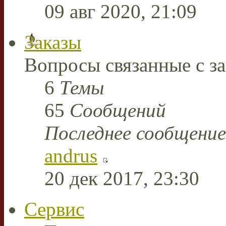
09 авг 2020, 21:09
Заказы
Вопросы связанные с за
6
Темы
65
Сообщений
Последнее сообщение
andrus
20 дек 2017, 23:30
Сервис