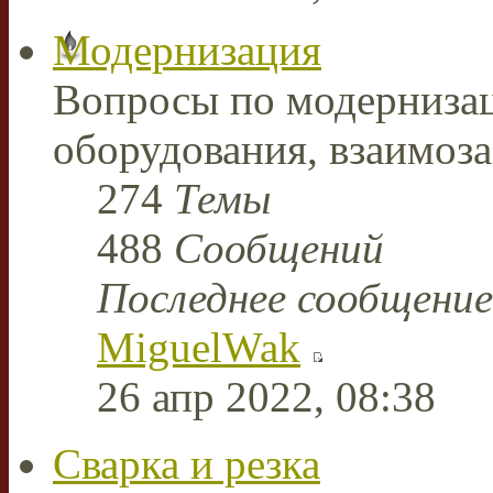
Модернизация
Вопросы по модерниза
оборудования, взаимоз
274
Темы
488
Сообщений
Последнее сообщение
MiguelWak
26 апр 2022, 08:38
Сварка и резка