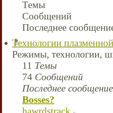
Темы
Сообщений
Последнее сообщени
Технологии плазменной
Режимы, технологии, ш
11
Темы
74
Сообщений
Последнее сообщение
Bosses?
hawrdstrack