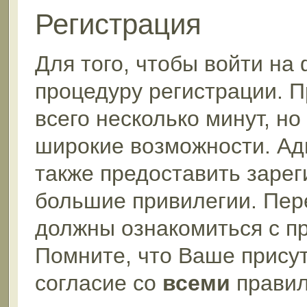
Регистрация
Для того, чтобы войти на
процедуру регистрации. П
всего несколько минут, н
широкие возможности. А
также предоставить заре
большие привилегии. Пер
должны ознакомиться с п
Помните, что Ваше прису
согласие со
всеми
правил