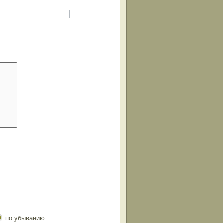
по убыванию