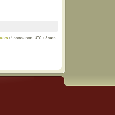
ookies
• Часовой пояс: UTC + 3 часа