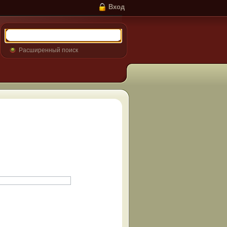
Вход
Расширенный поиск