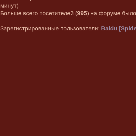
минут)
Больше всего посетителей (
995
) на форуме было 
Зарегистрированные пользователи:
Baidu [Spide