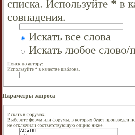
списка. Используйте
*
в к
совпадения.
Искать все слова
Искать любое слово/п
Поиск по автору:
Используйте * в качестве шаблона.
Параметры запроса
Искать в форумах:
Выберите форум или форумы, в которых будет произведен п
не отключили соответствующую опцию ниже.