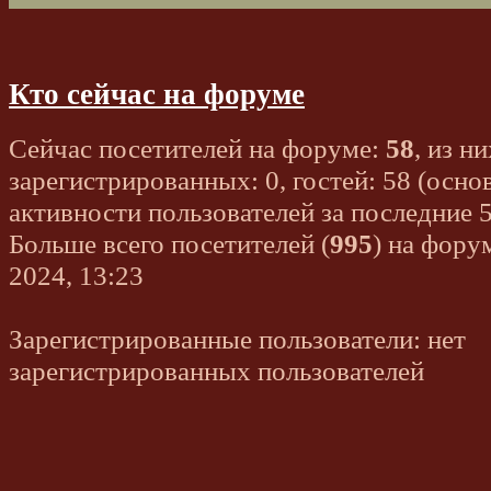
Кто сейчас на форуме
Сейчас посетителей на форуме:
58
, из ни
зарегистрированных: 0, гостей: 58 (осно
активности пользователей за последние 
Больше всего посетителей (
995
) на фору
2024, 13:23
Зарегистрированные пользователи: нет
зарегистрированных пользователей