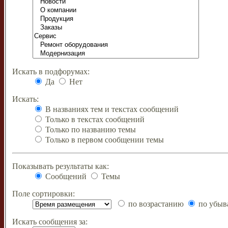
Искать в подфорумах:
Да
Нет
Искать:
В названиях тем и текстах сообщений
Только в текстах сообщений
Только по названию темы
Только в первом сообщении темы
Показывать результаты как:
Сообщений
Темы
Поле сортировки:
по возрастанию
по убыв
Искать сообщения за: