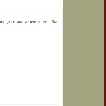
изводится автоматически, если Вы