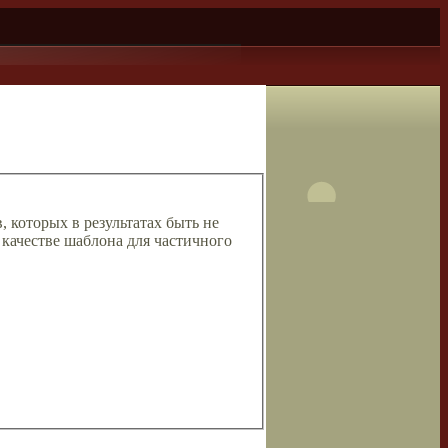
, которых в результатах быть не
 качестве шаблона для частичного