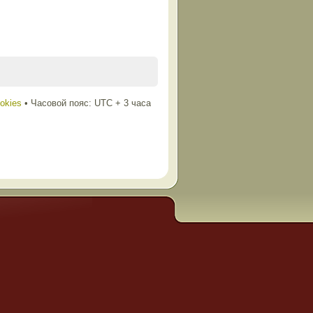
ookies
• Часовой пояс: UTC + 3 часа