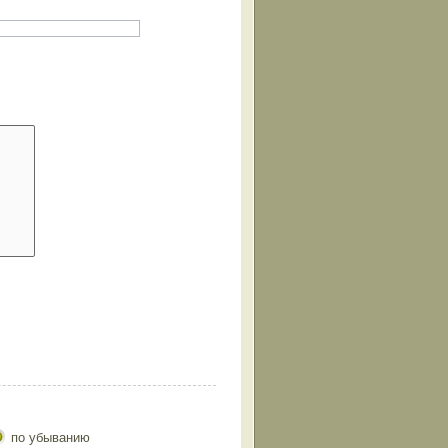
по убыванию