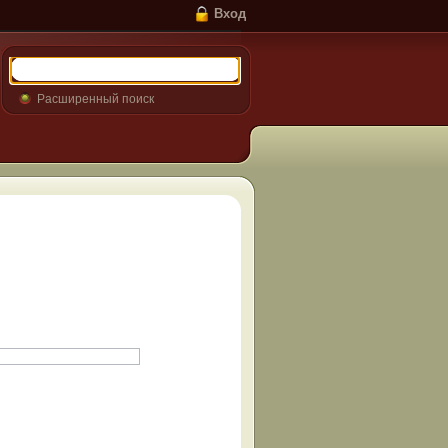
Вход
Расширенный поиск