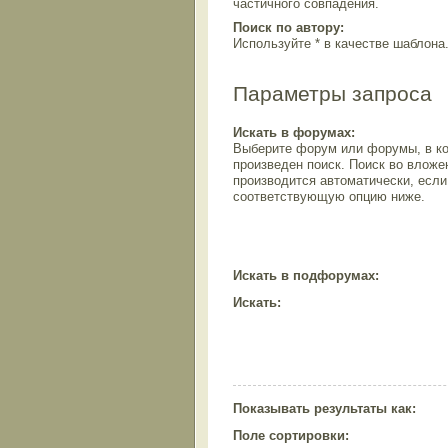
частичного совпадения.
Поиск по автору:
Используйте * в качестве шаблона
Параметры запроса
Искать в форумах:
Выберите форум или форумы, в ко
произведен поиск. Поиск во влож
производится автоматически, есл
соответствующую опцию ниже.
Искать в подфорумах:
Искать:
Показывать результаты как:
Поле сортировки: