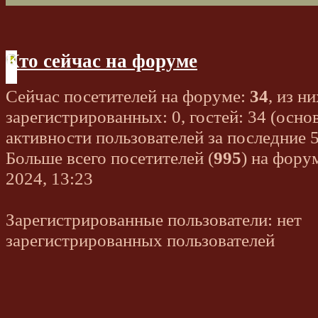
Кто сейчас на форуме
Сейчас посетителей на форуме:
34
, из ни
зарегистрированных: 0, гостей: 34 (осно
активности пользователей за последние 
Больше всего посетителей (
995
) на фору
2024, 13:23
Зарегистрированные пользователи: нет
зарегистрированных пользователей