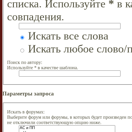
списка. Используйте
*
в к
совпадения.
Искать все слова
Искать любое слово/п
Поиск по автору:
Используйте * в качестве шаблона.
Параметры запроса
Искать в форумах:
Выберите форум или форумы, в которых будет произведен п
не отключили соответствующую опцию ниже.