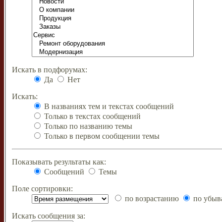
Искать в подфорумах:
Да
Нет
Искать:
В названиях тем и текстах сообщений
Только в текстах сообщений
Только по названию темы
Только в первом сообщении темы
Показывать результаты как:
Сообщений
Темы
Поле сортировки:
по возрастанию
по убыв
Искать сообщения за: