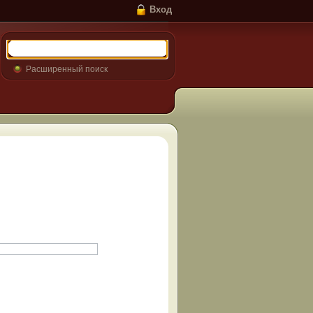
Вход
Расширенный поиск