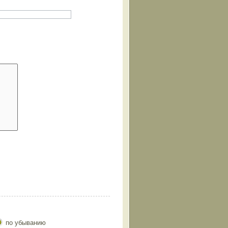
по убыванию