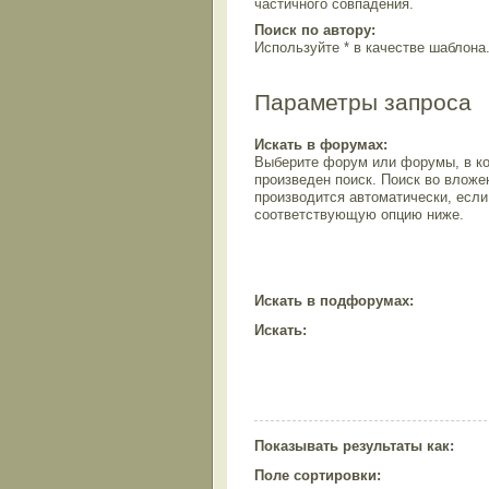
частичного совпадения.
Поиск по автору:
Используйте * в качестве шаблона
Параметры запроса
Искать в форумах:
Выберите форум или форумы, в ко
произведен поиск. Поиск во влож
производится автоматически, есл
соответствующую опцию ниже.
Искать в подфорумах:
Искать:
Показывать результаты как:
Поле сортировки: