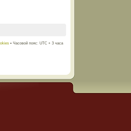
ookies
• Часовой пояс: UTC + 3 часа