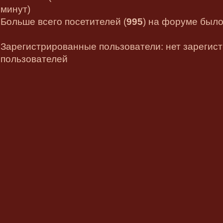
минут)
Больше всего посетителей (
995
) на форуме было 
Зарегистрированные пользователи: нет зарегис
пользователей