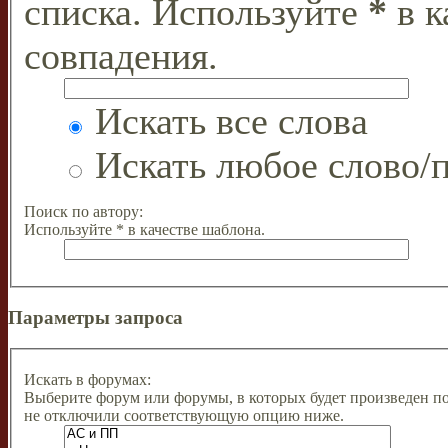
списка. Используйте
*
в к
совпадения.
Искать все слова
Искать любое слово/п
Поиск по автору:
Используйте * в качестве шаблона.
Параметры запроса
Искать в форумах:
Выберите форум или форумы, в которых будет произведен п
не отключили соответствующую опцию ниже.