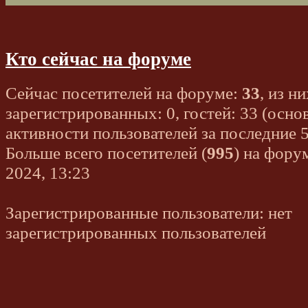
Кто сейчас на форуме
Сейчас посетителей на форуме:
33
, из ни
зарегистрированных: 0, гостей: 33 (осно
активности пользователей за последние 
Больше всего посетителей (
995
) на фору
2024, 13:23
Зарегистрированные пользователи: нет
зарегистрированных пользователей