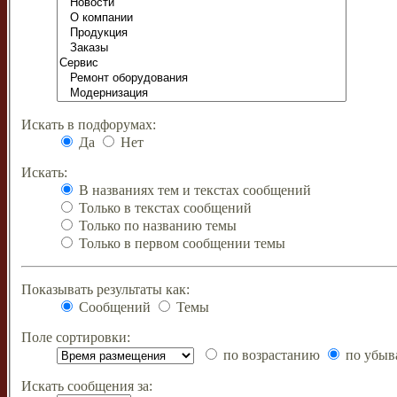
Искать в подфорумах:
Да
Нет
Искать:
В названиях тем и текстах сообщений
Только в текстах сообщений
Только по названию темы
Только в первом сообщении темы
Показывать результаты как:
Сообщений
Темы
Поле сортировки:
по возрастанию
по убыв
Искать сообщения за: