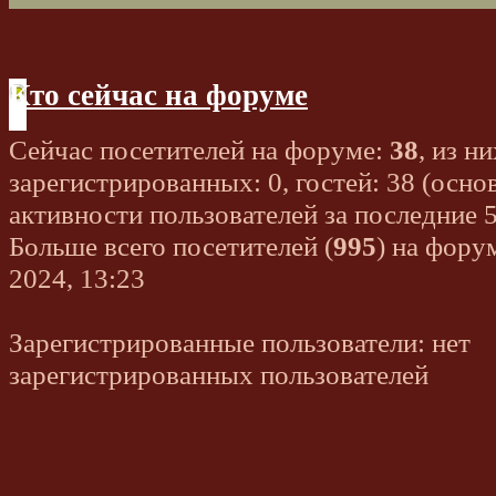
Кто сейчас на форуме
Сейчас посетителей на форуме:
38
, из ни
зарегистрированных: 0, гостей: 38 (осно
активности пользователей за последние 
Больше всего посетителей (
995
) на фору
2024, 13:23
Зарегистрированные пользователи: нет
зарегистрированных пользователей