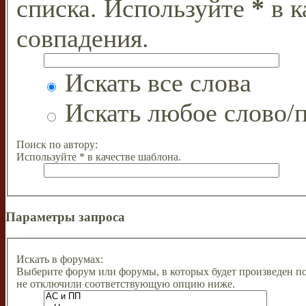
списка. Используйте
*
в к
совпадения.
Искать все слова
Искать любое слово/п
Поиск по автору:
Используйте * в качестве шаблона.
Параметры запроса
Искать в форумах:
Выберите форум или форумы, в которых будет произведен п
не отключили соответствующую опцию ниже.