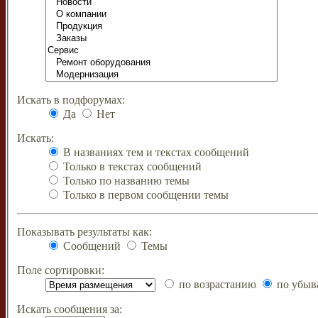
Искать в подфорумах:
Да
Нет
Искать:
В названиях тем и текстах сообщений
Только в текстах сообщений
Только по названию темы
Только в первом сообщении темы
Показывать результаты как:
Сообщений
Темы
Поле сортировки:
по возрастанию
по убыв
Искать сообщения за: