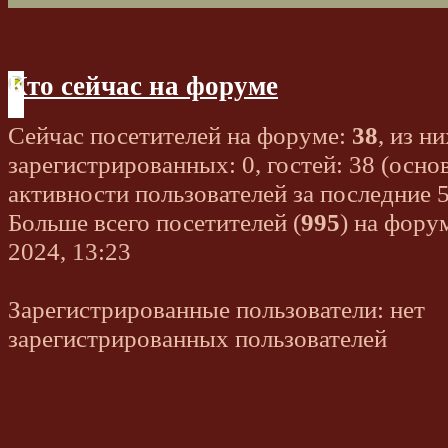
Кто сейчас на форуме
Сейчас посетителей на форуме:
38
, из ни
зарегистрированных: 0, гостей: 38 (осно
активности пользователей за последние 
Больше всего посетителей (
995
) на фору
2024, 13:23
Зарегистрированные пользователи: нет
зарегистрированных пользователей