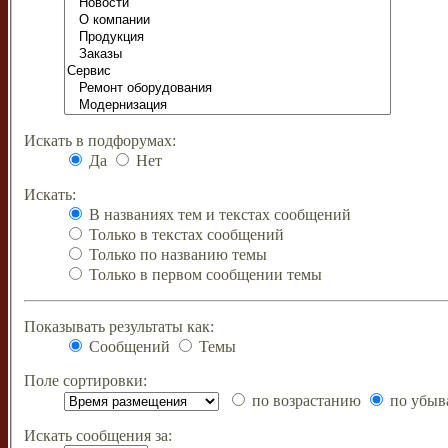
Искать в подфорумах:
Да
Нет
Искать:
В названиях тем и текстах сообщений
Только в текстах сообщений
Только по названию темы
Только в первом сообщении темы
Показывать результаты как:
Сообщений
Темы
Поле сортировки:
по возрастанию
по убыв
Искать сообщения за: