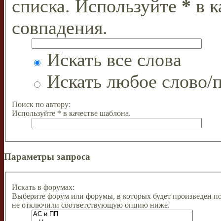
списка. Используйте
*
в к
совпадения.
Искать все слова
Искать любое слово/п
Поиск по автору:
Используйте * в качестве шаблона.
Параметры запроса
Искать в форумах:
Выберите форум или форумы, в которых будет произведен п
не отключили соответствующую опцию ниже.