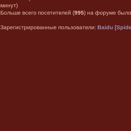
минут)
Больше всего посетителей (
995
) на форуме было 
Зарегистрированные пользователи:
Baidu [Spide