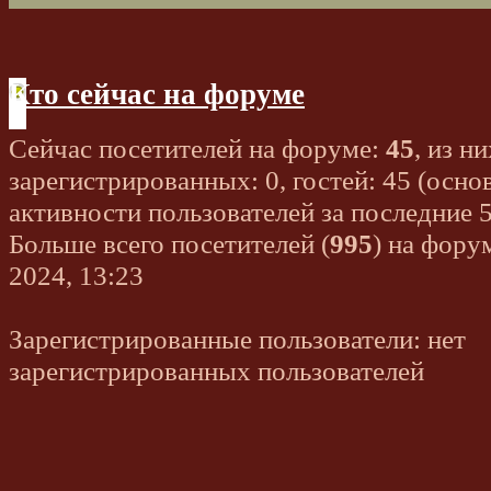
Кто сейчас на форуме
Сейчас посетителей на форуме:
45
, из ни
зарегистрированных: 0, гостей: 45 (осно
активности пользователей за последние 
Больше всего посетителей (
995
) на фору
2024, 13:23
Зарегистрированные пользователи: нет
зарегистрированных пользователей