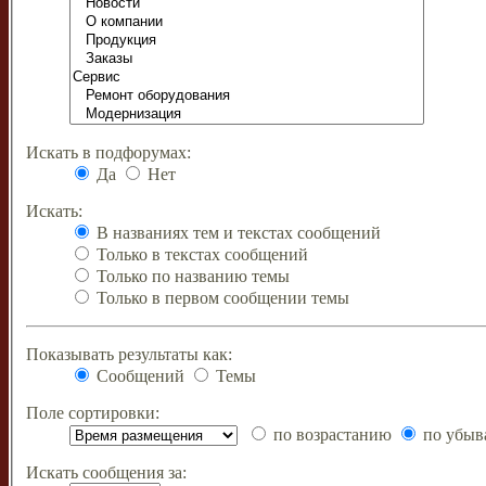
Искать в подфорумах:
Да
Нет
Искать:
В названиях тем и текстах сообщений
Только в текстах сообщений
Только по названию темы
Только в первом сообщении темы
Показывать результаты как:
Сообщений
Темы
Поле сортировки:
по возрастанию
по убыв
Искать сообщения за: