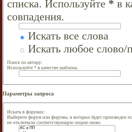
списка. Используйте
*
в к
совпадения.
Искать все слова
Искать любое слово/п
Поиск по автору:
Используйте * в качестве шаблона.
Параметры запроса
Искать в форумах:
Выберите форум или форумы, в которых будет произведен п
не отключили соответствующую опцию ниже.