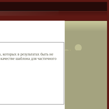
, которых в результатах быть не
 качестве шаблона для частичного