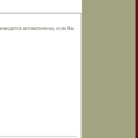
изводится автоматически, если Вы