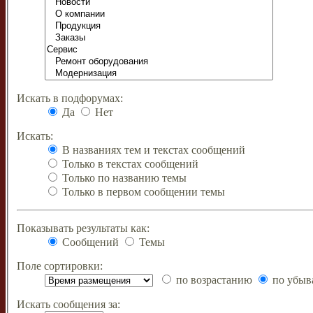
Искать в подфорумах:
Да
Нет
Искать:
В названиях тем и текстах сообщений
Только в текстах сообщений
Только по названию темы
Только в первом сообщении темы
Показывать результаты как:
Сообщений
Темы
Поле сортировки:
по возрастанию
по убыв
Искать сообщения за: