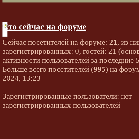
Кто сейчас на форуме
Сейчас посетителей на форуме:
21
, из ни
зарегистрированных: 0, гостей: 21 (осно
активности пользователей за последние 
Больше всего посетителей (
995
) на фору
2024, 13:23
Зарегистрированные пользователи: нет
зарегистрированных пользователей