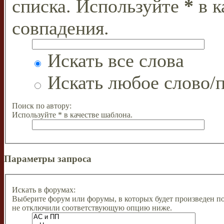
списка. Используйте
*
в к
совпадения.
Искать все слова
Искать любое слово/п
Поиск по автору:
Используйте * в качестве шаблона.
Параметры запроса
Искать в форумах:
Выберите форум или форумы, в которых будет произведен п
не отключили соответствующую опцию ниже.