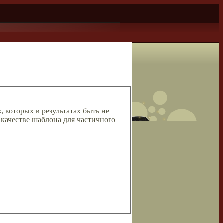
, которых в результатах быть не
 качестве шаблона для частичного