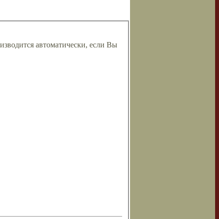
изводится автоматически, если Вы