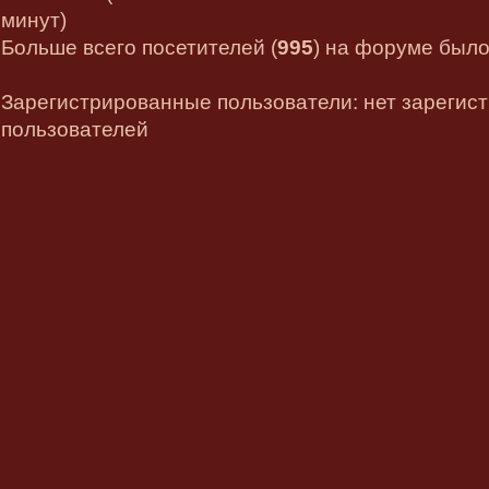
минут)
Больше всего посетителей (
995
) на форуме было 
Зарегистрированные пользователи: нет зарегис
пользователей