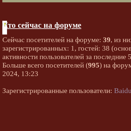
Кто сейчас на форуме
Сейчас посетителей на форуме:
39
, из ни
зарегистрированных: 1, гостей: 38 (осно
активности пользователей за последние 
Больше всего посетителей (
995
) на фору
2024, 13:23
Зарегистрированные пользователи:
Baidu