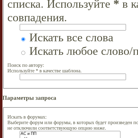
списка. Используйте
*
в к
совпадения.
Искать все слова
Искать любое слово/п
Поиск по автору:
Используйте * в качестве шаблона.
Параметры запроса
Искать в форумах:
Выберите форум или форумы, в которых будет произведен п
не отключили соответствующую опцию ниже.