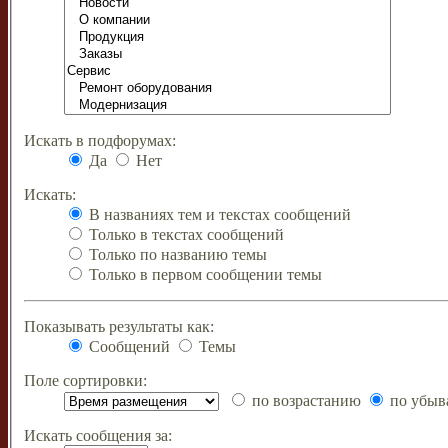
Искать в подфорумах:
Да
Нет
Искать:
В названиях тем и текстах сообщений
Только в текстах сообщений
Только по названию темы
Только в первом сообщении темы
Показывать результаты как:
Сообщений
Темы
Поле сортировки:
по возрастанию
по убыв
Искать сообщения за: