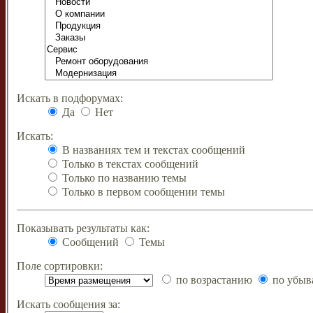
Искать в подфорумах:
Да
Нет
Искать:
В названиях тем и текстах сообщений
Только в текстах сообщений
Только по названию темы
Только в первом сообщении темы
Показывать результаты как:
Сообщений
Темы
Поле сортировки:
по возрастанию
по убыв
Искать сообщения за: