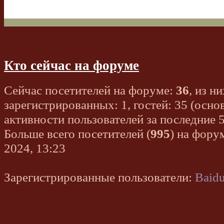
Кто сейчас на форуме
Сейчас посетителей на форуме:
36
, из ни
зарегистрированных: 1, гостей: 35 (осно
активности пользователей за последние 
Больше всего посетителей (
995
) на фору
2024, 13:23
Зарегистрированные пользователи:
Baidu