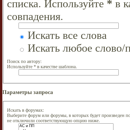
списка. Используйте
*
в к
совпадения.
Искать все слова
Искать любое слово/п
Поиск по автору:
Используйте * в качестве шаблона.
Параметры запроса
Искать в форумах:
Выберите форум или форумы, в которых будет произведен п
не отключили соответствующую опцию ниже.