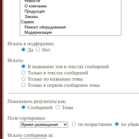
Искать в подфорумах:
Да
Нет
Искать:
В названиях тем и текстах сообщений
Только в текстах сообщений
Только по названию темы
Только в первом сообщении темы
Показывать результаты как:
Сообщений
Темы
Поле сортировки:
по возрастанию
по убыв
Искать сообщения за: