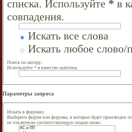
списка. Используйте
*
в к
совпадения.
Искать все слова
Искать любое слово/п
Поиск по автору:
Используйте * в качестве шаблона.
Параметры запроса
Искать в форумах:
Выберите форум или форумы, в которых будет произведен п
не отключили соответствующую опцию ниже.