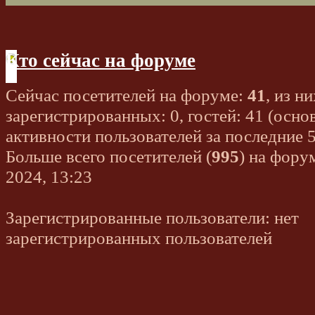
Кто сейчас на форуме
Сейчас посетителей на форуме:
41
, из ни
зарегистрированных: 0, гостей: 41 (осно
активности пользователей за последние 
Больше всего посетителей (
995
) на фору
2024, 13:23
Зарегистрированные пользователи: нет
зарегистрированных пользователей