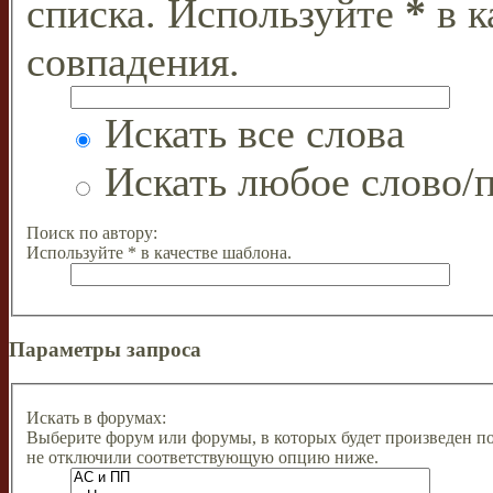
списка. Используйте
*
в к
совпадения.
Искать все слова
Искать любое слово/п
Поиск по автору:
Используйте * в качестве шаблона.
Параметры запроса
Искать в форумах:
Выберите форум или форумы, в которых будет произведен п
не отключили соответствующую опцию ниже.