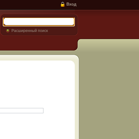
Вход
Расширенный поиск