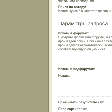
частичного совпадения.
Поиск по автору:
Используйте * в качестве шаблона
Параметры запроса
Искать в форумах:
Выберите форум или форумы, в ко
произведен поиск. Поиск во влож
производится автоматически, есл
соответствующую опцию ниже.
Искать в подфорумах:
Искать:
Показывать результаты как:
Поле сортировки: