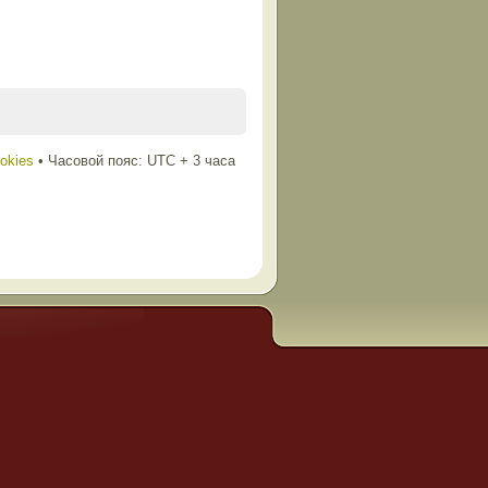
ookies
• Часовой пояс: UTC + 3 часа