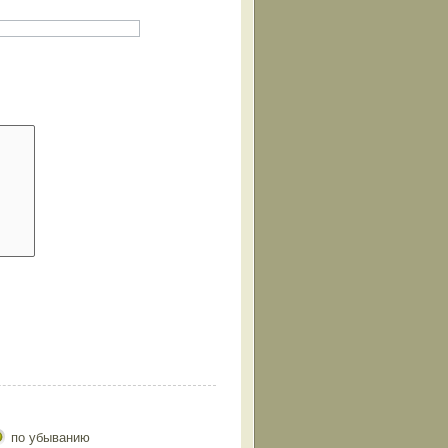
по убыванию