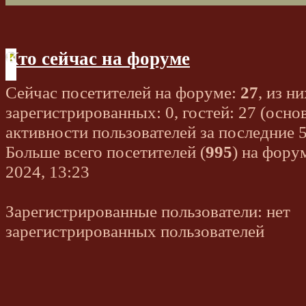
Кто сейчас на форуме
Сейчас посетителей на форуме:
27
, из ни
зарегистрированных: 0, гостей: 27 (осно
активности пользователей за последние 
Больше всего посетителей (
995
) на фору
2024, 13:23
Зарегистрированные пользователи: нет
зарегистрированных пользователей