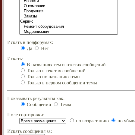
Искать в подфорумах:
Да
Нет
Искать:
В названиях тем и текстах сообщений
Только в текстах сообщений
Только по названию темы
Только в первом сообщении темы
Показывать результаты как:
Сообщений
Темы
Поле сортировки:
по возрастанию
по убыв
Искать сообщения за: