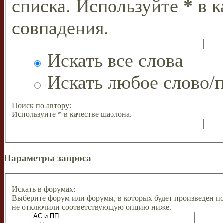
списка. Используйте
*
в к
совпадения.
Искать все слова
Искать любое слово/п
Поиск по автору:
Используйте * в качестве шаблона.
Параметры запроса
Искать в форумах:
Выберите форум или форумы, в которых будет произведен п
не отключили соответствующую опцию ниже.