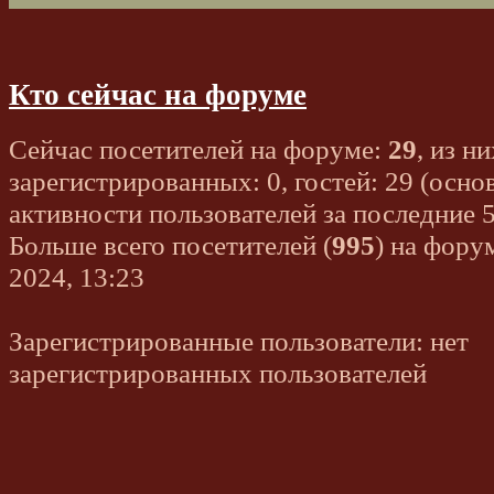
Кто сейчас на форуме
Сейчас посетителей на форуме:
29
, из ни
зарегистрированных: 0, гостей: 29 (осно
активности пользователей за последние 
Больше всего посетителей (
995
) на фору
2024, 13:23
Зарегистрированные пользователи: нет
зарегистрированных пользователей