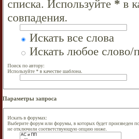
списка. Используйте
*
в к
совпадения.
Искать все слова
Искать любое слово/п
Поиск по автору:
Используйте * в качестве шаблона.
Параметры запроса
Искать в форумах:
Выберите форум или форумы, в которых будет произведен п
не отключили соответствующую опцию ниже.