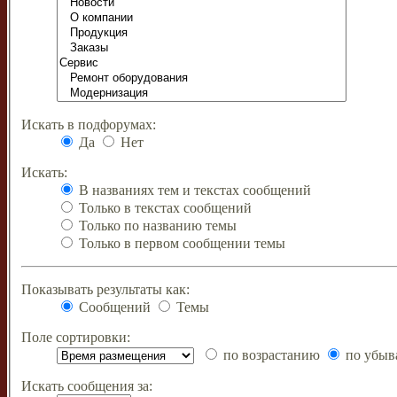
Искать в подфорумах:
Да
Нет
Искать:
В названиях тем и текстах сообщений
Только в текстах сообщений
Только по названию темы
Только в первом сообщении темы
Показывать результаты как:
Сообщений
Темы
Поле сортировки:
по возрастанию
по убыв
Искать сообщения за: