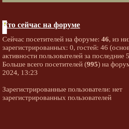
Кто сейчас на форуме
Сейчас посетителей на форуме:
46
, из ни
зарегистрированных: 0, гостей: 46 (осно
активности пользователей за последние 
Больше всего посетителей (
995
) на фору
2024, 13:23
Зарегистрированные пользователи: нет
зарегистрированных пользователей