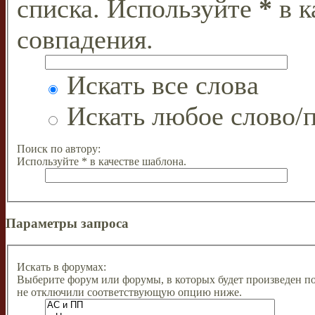
списка. Используйте
*
в к
совпадения.
Искать все слова
Искать любое слово/п
Поиск по автору:
Используйте * в качестве шаблона.
Параметры запроса
Искать в форумах:
Выберите форум или форумы, в которых будет произведен п
не отключили соответствующую опцию ниже.