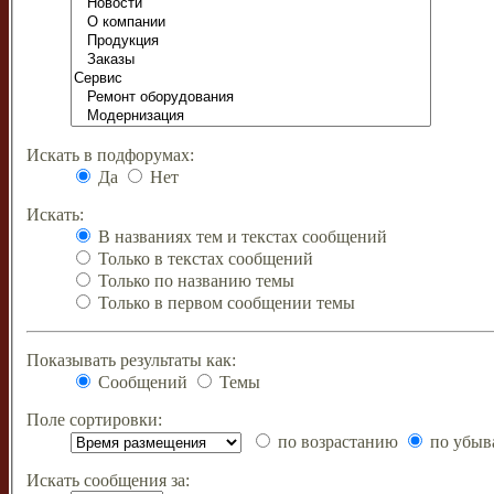
Искать в подфорумах:
Да
Нет
Искать:
В названиях тем и текстах сообщений
Только в текстах сообщений
Только по названию темы
Только в первом сообщении темы
Показывать результаты как:
Сообщений
Темы
Поле сортировки:
по возрастанию
по убыв
Искать сообщения за: