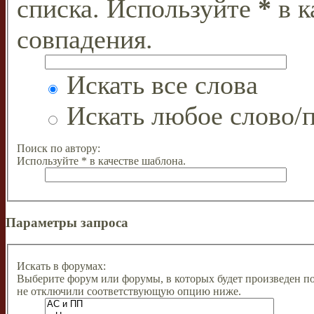
списка. Используйте
*
в к
совпадения.
Искать все слова
Искать любое слово/п
Поиск по автору:
Используйте * в качестве шаблона.
Параметры запроса
Искать в форумах:
Выберите форум или форумы, в которых будет произведен п
не отключили соответствующую опцию ниже.