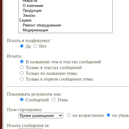
Искать в подфорумах:
Да
Нет
Искать:
В названиях тем и текстах сообщений
Только в текстах сообщений
Только по названию темы
Только в первом сообщении темы
Показывать результаты как:
Сообщений
Темы
Поле сортировки:
по возрастанию
по убыв
Искать сообщения за: