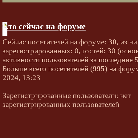
Кто сейчас на форуме
Сейчас посетителей на форуме:
30
, из ни
зарегистрированных: 0, гостей: 30 (осно
активности пользователей за последние 
Больше всего посетителей (
995
) на фору
2024, 13:23
Зарегистрированные пользователи: нет
зарегистрированных пользователей