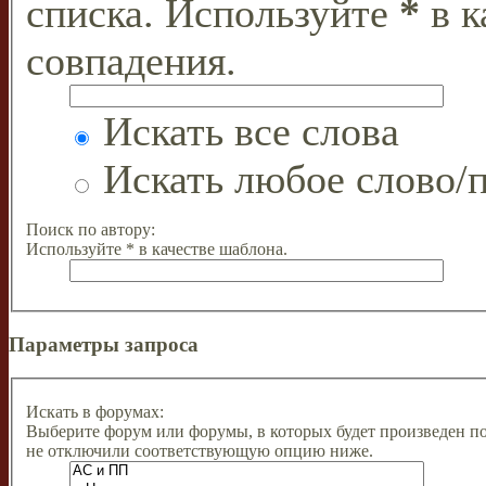
списка. Используйте
*
в к
совпадения.
Искать все слова
Искать любое слово/п
Поиск по автору:
Используйте * в качестве шаблона.
Параметры запроса
Искать в форумах:
Выберите форум или форумы, в которых будет произведен п
не отключили соответствующую опцию ниже.