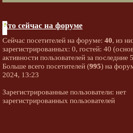
Кто сейчас на форуме
Сейчас посетителей на форуме:
40
, из ни
зарегистрированных: 0, гостей: 40 (осно
активности пользователей за последние 
Больше всего посетителей (
995
) на фору
2024, 13:23
Зарегистрированные пользователи: нет
зарегистрированных пользователей