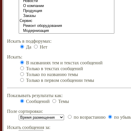
Искать в подфорумах:
Да
Нет
Искать:
В названиях тем и текстах сообщений
Только в текстах сообщений
Только по названию темы
Только в первом сообщении темы
Показывать результаты как:
Сообщений
Темы
Поле сортировки:
по возрастанию
по убыв
Искать сообщения за: