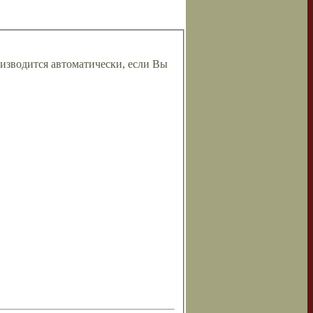
изводится автоматически, если Вы