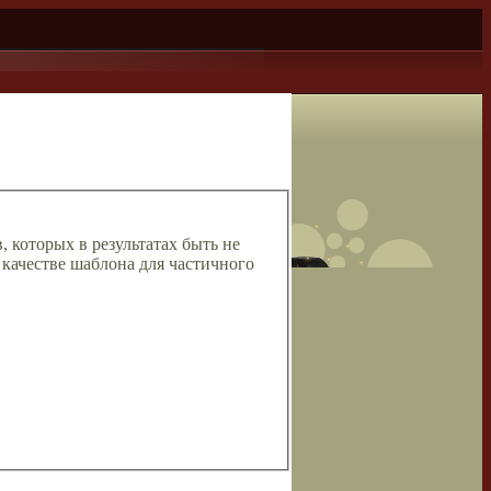
, которых в результатах быть не
 качестве шаблона для частичного