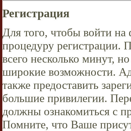
Регистрация
Для того, чтобы войти н
процедуру регистрации. 
всего несколько минут, н
широкие возможности. А
также предоставить заре
большие привилегии. Пер
должны ознакомиться с п
Помните, что Ваше присут