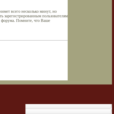
имет всего несколько минут, но
ть зарегистрированным пользователям
 форума. Помните, что Ваше