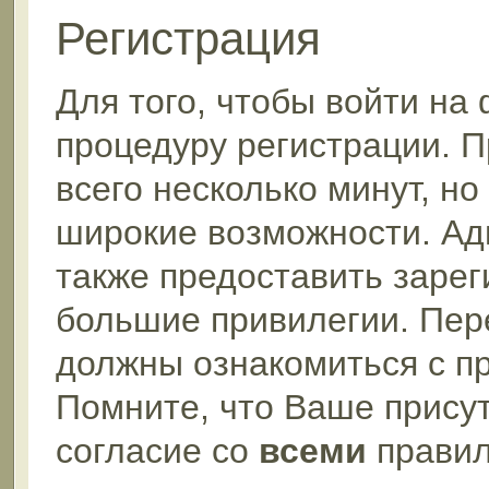
Регистрация
Для того, чтобы войти на
процедуру регистрации. П
всего несколько минут, н
широкие возможности. А
также предоставить заре
большие привилегии. Пер
должны ознакомиться с п
Помните, что Ваше прису
согласие со
всеми
правил