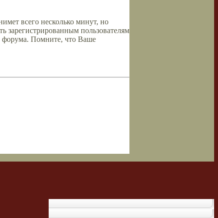
имет всего несколько минут, но
ть зарегистрированным пользователям
 форума. Помните, что Ваше