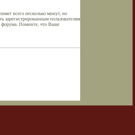
имет всего несколько минут, но
ть зарегистрированным пользователям
 форума. Помните, что Ваше