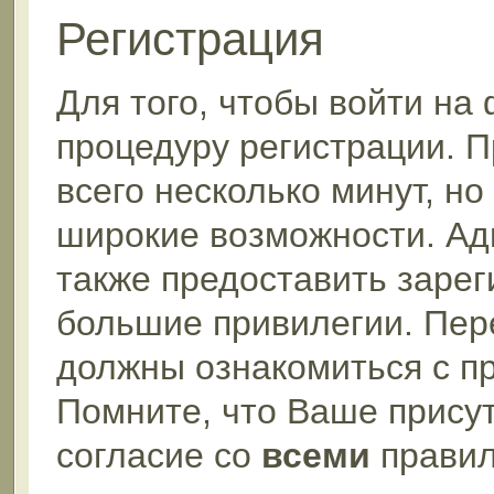
Регистрация
Для того, чтобы войти на
процедуру регистрации. П
всего несколько минут, н
широкие возможности. А
также предоставить заре
большие привилегии. Пер
должны ознакомиться с п
Помните, что Ваше прису
согласие со
всеми
правил