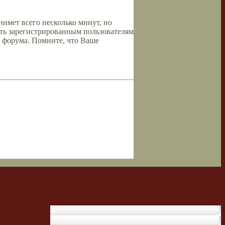
имет всего несколько минут, но
ть зарегистрированным пользователям
 форума. Помните, что Ваше