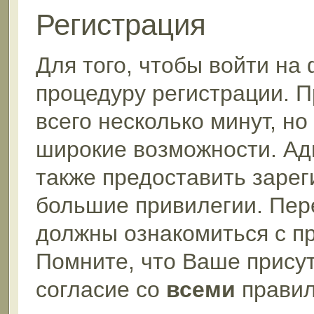
Регистрация
Для того, чтобы войти на
процедуру регистрации. П
всего несколько минут, н
широкие возможности. А
также предоставить заре
большие привилегии. Пер
должны ознакомиться с п
Помните, что Ваше прису
согласие со
всеми
правил