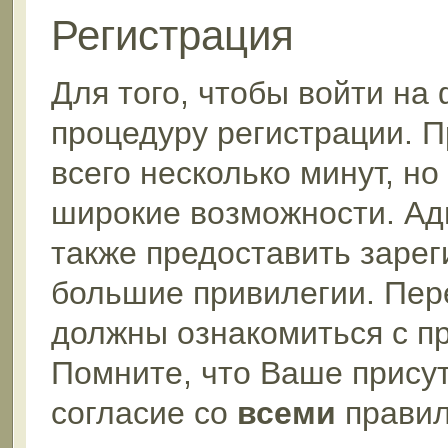
Регистрация
Для того, чтобы войти на
процедуру регистрации. П
всего несколько минут, н
широкие возможности. А
также предоставить заре
большие привилегии. Пер
должны ознакомиться с п
Помните, что Ваше прису
согласие со
всеми
правил