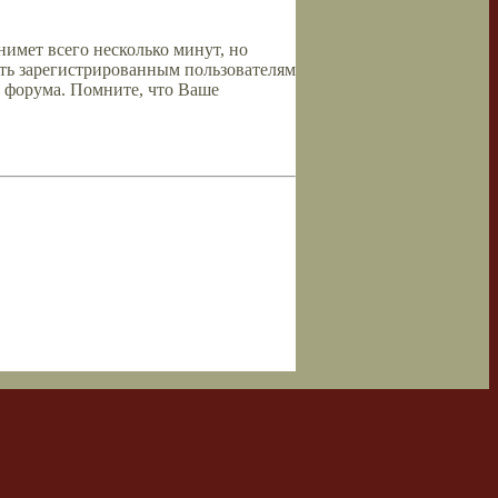
имет всего несколько минут, но
ть зарегистрированным пользователям
 форума. Помните, что Ваше