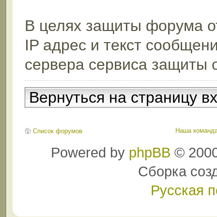
В целях защиты форума от
IP адрес и текст сообщен
сервера сервиса защиты 
Вернуться на страницу в
Наша команд
Список форумов
Powered by
phpBB
© 2000
Сборка соз
Русская 