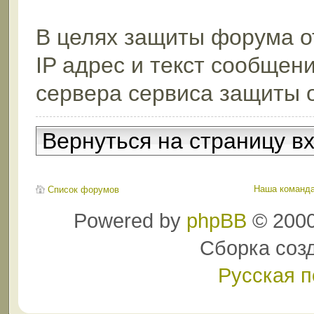
В целях защиты форума от
IP адрес и текст сообщен
сервера сервиса защиты 
Вернуться на страницу в
Наша команд
Список форумов
Powered by
phpBB
© 2000
Сборка соз
Русская 