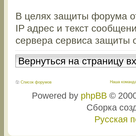
В целях защиты форума от
IP адрес и текст сообщен
сервера сервиса защиты 
Вернуться на страницу в
Наша команд
Список форумов
Powered by
phpBB
© 2000
Сборка соз
Русская 