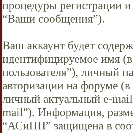
процедуры регистрации и
“Ваши сообщения”).
Ваш аккаунт будет содерж
идентифицируемое имя (
пользователя”), личный п
авторизации на форуме (в
личный актуальный e-mail
mail”). Информация, разм
“АСиПП” защищена в соот