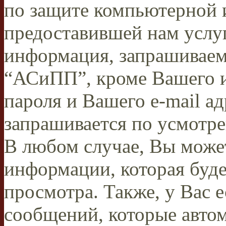
по защите компьютерной 
предоставившей нам услу
информация, запрашиваема
“АСиПП”, кроме Вашего и
пароля и Вашего e-mail ад
запрашивается по усмот
В любом случае, Вы може
информации, которая буде
просмотра. Также, у Вас е
сообщений, которые авто