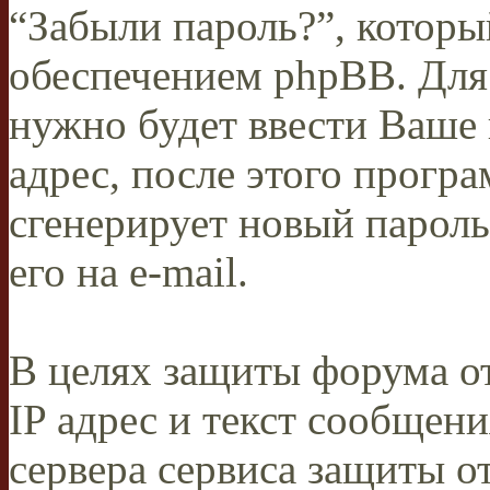
“Забыли пароль?”, котор
обеспечением phpBB. Для
нужно будет ввести Ваше 
адрес, после этого прогр
сгенерирует новый пароль
его на e-mail.
В целях защиты форума от
IP адрес и текст сообщен
сервера сервиса защиты о