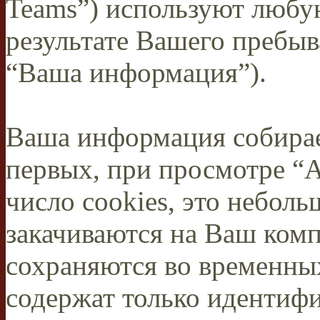
Teams”) используют люб
результате Вашего пребы
“Ваша информация”).
Ваша информация собирае
первых, при просмотре “
число cookies, это небол
закачиваются на Ваш комп
сохраняются во временных
содержат только идентифи