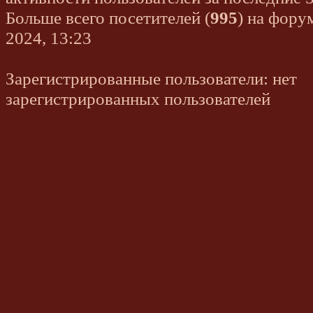
Больше всего посетителей (
995
) на фору
2024, 13:23
Зарегистрированные пользователи: нет
зарегистрированных пользователей