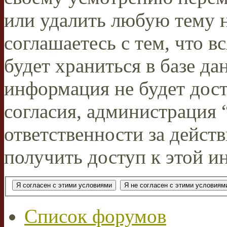
или удалить любую тему н
соглашаетесь с тем, что 
будет храниться в базе да
информация не будет дос
согласия, администрация
ответственности за действ
получить доступ к этой и
Список форумов