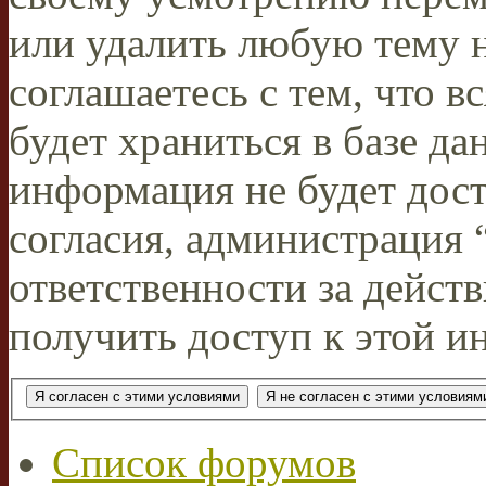
или удалить любую тему н
соглашаетесь с тем, что 
будет храниться в базе да
информация не будет дос
согласия, администрация
ответственности за действ
получить доступ к этой и
Список форумов