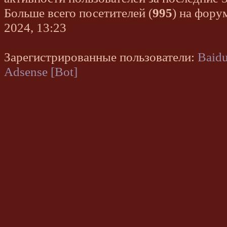
Больше всего посетителей (
995
) на фору
2024, 13:23
Зарегистрированные пользователи:
Baidu
Adsense [Bot]