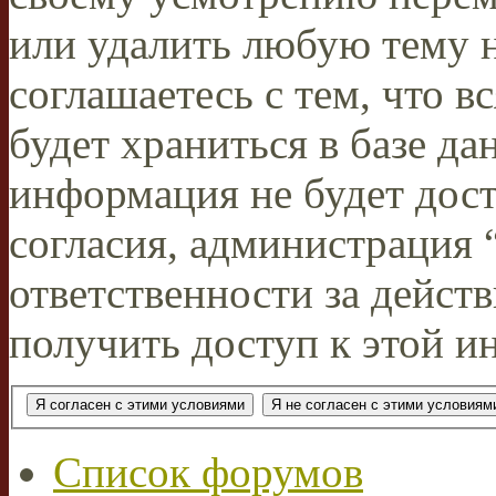
или удалить любую тему н
соглашаетесь с тем, что 
будет храниться в базе да
информация не будет дос
согласия, администрация
ответственности за действ
получить доступ к этой и
Список форумов