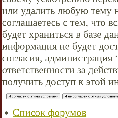
или удалить любую тему н
соглашаетесь с тем, что 
будет храниться в базе да
информация не будет дос
согласия, администрация
ответственности за действ
получить доступ к этой и
Список форумов