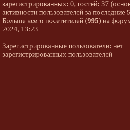
зарегистрированных: 0, гостей: 37 (осно
активности пользователей за последние 
Больше всего посетителей (
995
) на фору
2024, 13:23
Зарегистрированные пользователи: нет
зарегистрированных пользователей