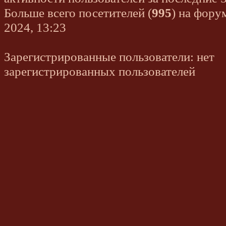
Больше всего посетителей (
995
) на фору
2024, 13:23
Зарегистрированные пользователи: нет
зарегистрированных пользователей