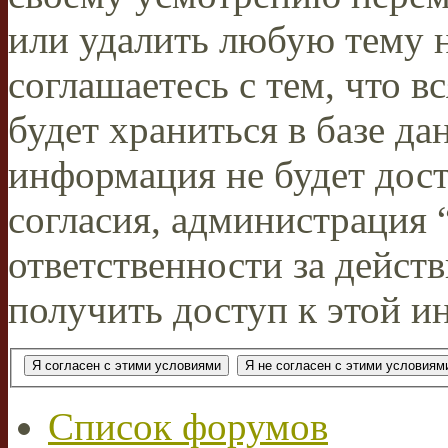
или удалить любую тему н
соглашаетесь с тем, что 
будет храниться в базе да
информация не будет дос
согласия, администрация
ответственности за действ
получить доступ к этой и
Список форумов