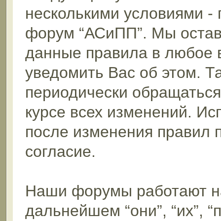
несколькими условиями - 
форум “АСиПП”. Мы остав
данные правила в любое 
уведомить Вас об этом. 
периодически обращаться 
курсе всех изменений. И
после изменения правил 
согласие.
Наши форумы работают н
дальнейшем “они”, “их”, 