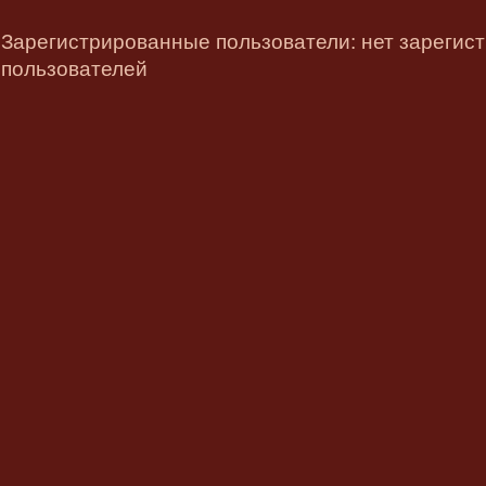
Зарегистрированные пользователи: нет зарегис
пользователей