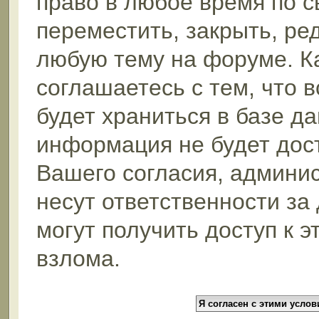
право в любое время по 
переместить, закрыть, ре
любую тему на форуме. К
соглашаетесь с тем, что 
будет храниться в базе да
информация не будет дос
Вашего согласия, админи
несут ответственности за
могут получить доступ к 
взлома.